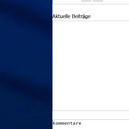
Aktuelle Beiträge
Kommentare