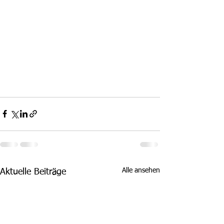
Alle ansehen
Aktuelle Beiträge