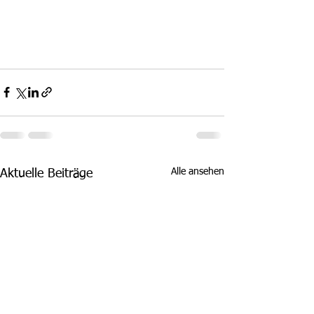
Alle ansehen
Aktuelle Beiträge