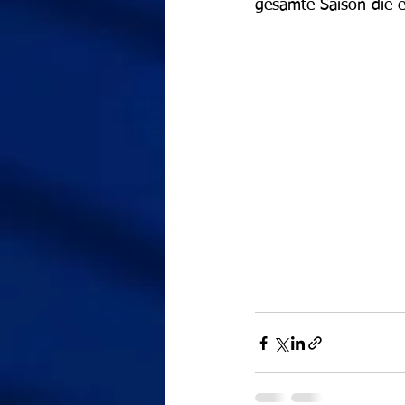
gesamte Saison die er