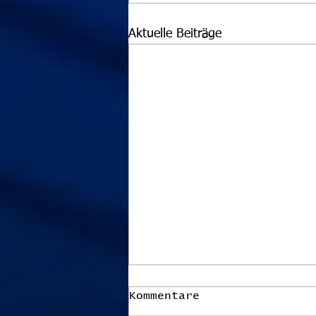
Aktuelle Beiträge
Kommentare