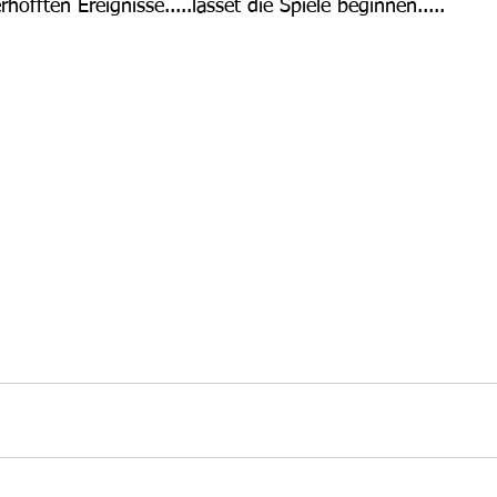
hofften Ereignisse.....lasset die Spiele beginnen.....