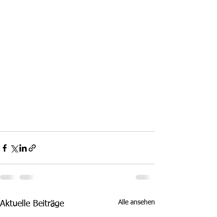
Alle ansehen
Aktuelle Beiträge