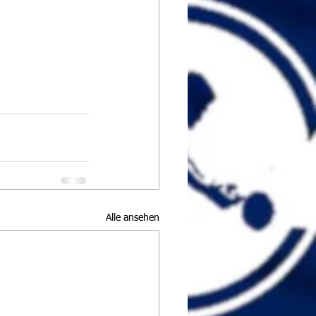
Alle ansehen