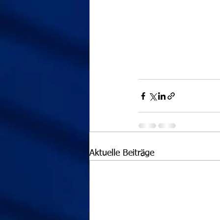
Aktuelle Beiträge