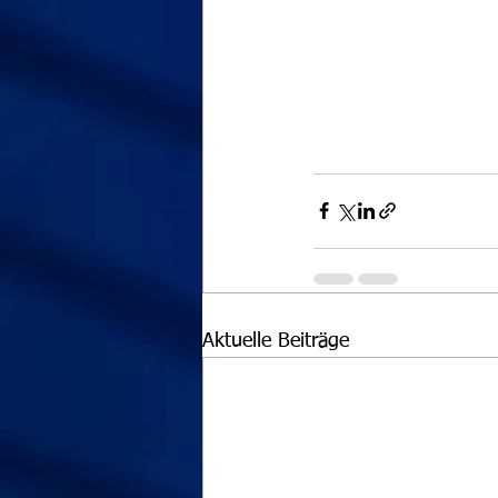
Aktuelle Beiträge