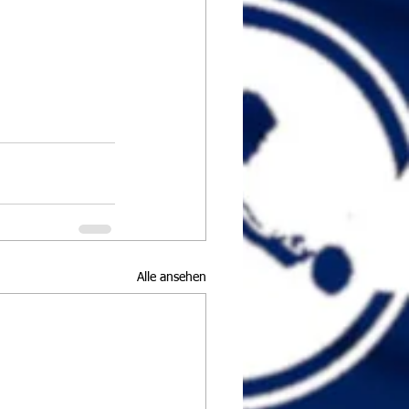
Alle ansehen