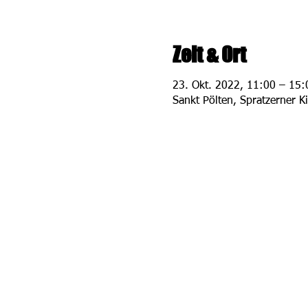
Zeit & Ort
23. Okt. 2022, 11:00 – 15:
Sankt Pölten, Spratzerner K