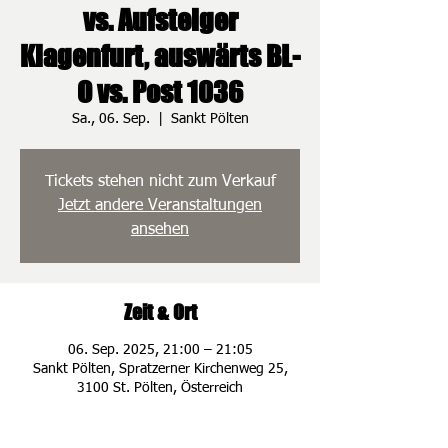
vs. Aufsteiger
Klagenfurt, auswärts BL-
O vs. Post 1036
Sa., 06. Sep.
  |  
Sankt Pölten
Tickets stehen nicht zum Verkauf
Jetzt andere Veranstaltungen
ansehen
Zeit & Ort
06. Sep. 2025, 21:00 – 21:05
Sankt Pölten, Spratzerner Kirchenweg 25,
3100 St. Pölten, Österreich