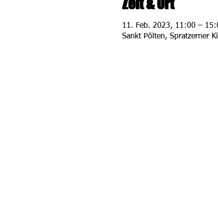
Zeit & Ort
11. Feb. 2023, 11:00 – 15:
Sankt Pölten, Spratzerner K