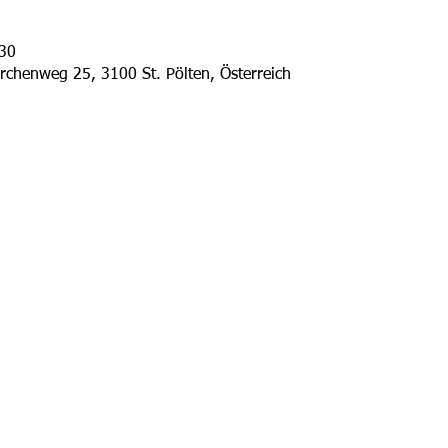
:30
irchenweg 25, 3100 St. Pölten, Österreich