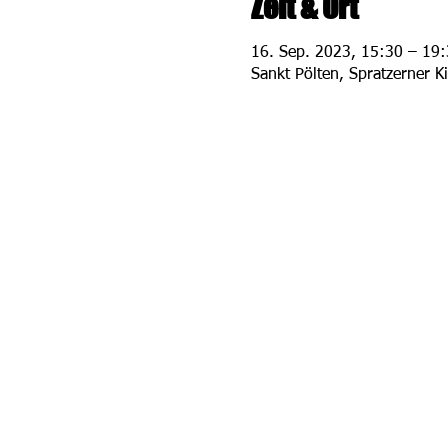
Zeit & Ort
16. Sep. 2023, 15:30 – 19
Sankt Pölten, Spratzerner K